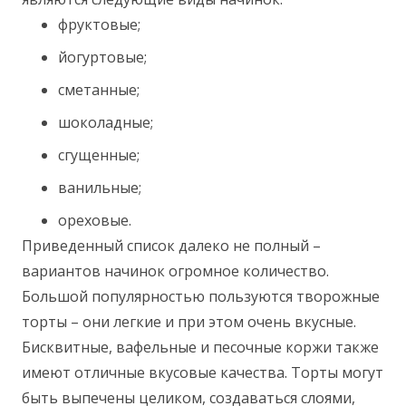
фруктовые;
йогуртовые;
сметанные;
шоколадные;
сгущенные;
ванильные;
ореховые.
Приведенный список далеко не полный –
вариантов начинок огромное количество.
Большой популярностью пользуются творожные
торты – они легкие и при этом очень вкусные.
Бисквитные, вафельные и песочные коржи также
имеют отличные вкусовые качества. Торты могут
быть выпечены целиком, создаваться слоями,