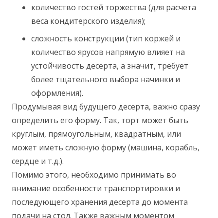
количество гостей торжества (для расчета
веса кондитерского изделия);
сложность конструкции (тип коржей и
количество ярусов напрямую влияет на
устойчивость десерта, а значит, требует
более тщательного выбора начинки и
оформления).
Продумывая вид будущего десерта, важно сразу
определить его форму. Так, торт может быть
круглым, прямоугольным, квадратным, или
может иметь сложную форму (машина, корабль,
сердце и т.д.).
Помимо этого, необходимо принимать во
внимание особенности транспортировки и
последующего хранения десерта до момента
подачи на стол. Также важным моментом