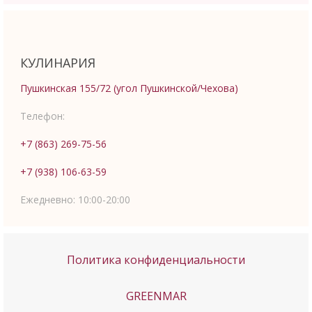
КУЛИНАРИЯ
Пушкинская 155/72 (угол Пушкинской/Чехова)
Телефон:
+7 (863) 269-75-56
+7 (938) 106-63-59
Ежедневно:
10:00-20:00
Политика конфиденциальности
GREENMAR