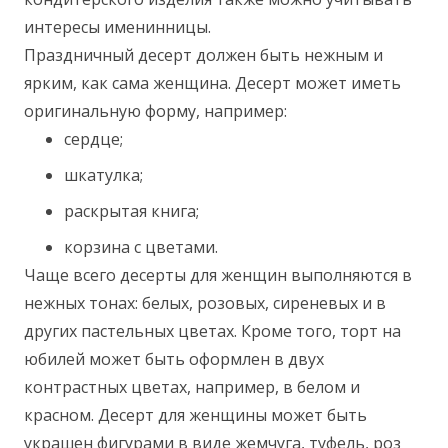
интересы именинницы.
Праздничный десерт должен быть нежным и
ярким, как сама женщина. Десерт может иметь
оригинальную форму, например:
сердце;
шкатулка;
раскрытая книга;
корзина с цветами.
Чаще всего десерты для женщин выполняются в
нежных тонах: белых, розовых, сиреневых и в
других пастельных цветах. Кроме того, торт на
юбилей может быть оформлен в двух
контрастных цветах, например, в белом и
красном. Десерт для женщины может быть
украшен фигурами в виде жемчуга, туфель, роз