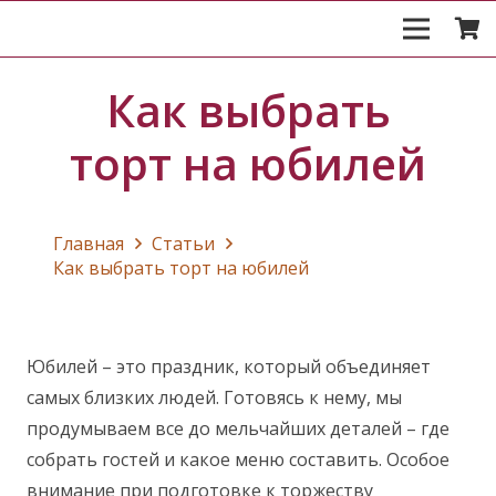
Как выбрать
торт на юбилей
Главная
Статьи
Как выбрать торт на юбилей
Юбилей – это праздник, который объединяет
самых близких людей. Готовясь к нему, мы
продумываем все до мельчайших деталей – где
собрать гостей и какое меню составить. Особое
внимание при подготовке к торжеству