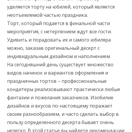
уделяется
торту на юбилей
, который является
неотъемлемой частью праздника.
Торт, который подается в финальной части
мероприятия, с нетерпением ждут все гости.
Удивить и порадовать их и самого юбиляра
можно, заказав оригинальный десерт с
индивидуальным дизайном и наполнением.
На сегодняшний день существует множество
видов начинок и вариантов оформления и
праздничных тортов – профессиональные
кондитеры реализовывают практически любые
фантазии и пожелания заказчиков. Изобилие
дизайнов и вкусов по-настоящему поражает
своим разнообразием, и часто сделать выбор в
пользу определенного десерта бывает очень
нелегко. В этой статье вы найдете рекомендации