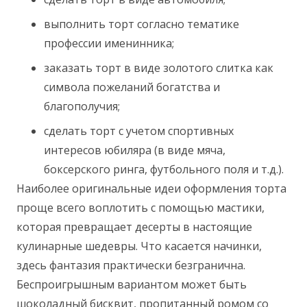
выполнить торт согласно тематике
профессии именинника;
заказать торт в виде золотого слитка как
символа пожеланий богатства и
благополучия;
сделать торт с учетом спортивных
интересов юбиляра (в виде мяча,
боксерского ринга, футбольного поля и т.д.).
Наиболее оригинальные идеи оформления торта
проще всего воплотить с помощью мастики,
которая превращает десерты в настоящие
кулинарные шедевры. Что касается начинки,
здесь фантазия практически безгранична.
Беспроигрышным вариантом может быть
шоколадный бисквит, пропитанный ромом со