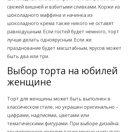
свежей вишней и взбитыми сливками. Коржи из
шоколадного маффина и начинка из
шоколадного крема также никого не оставят
равнодушным. Если гостей будет немного, торт
лучше делать одноярусным. Если же
празднование будет масштабным, ярусов может
быть два или три.
Выбор торта на юбилей
женщине
Торт для женщины может быть выполнен в
классическом стиле, но украшен оригинально –
цифрами, надписями, цветами или
тематическими фигурами. При выборе дизайна
кондитерского изделия также можно учитывать