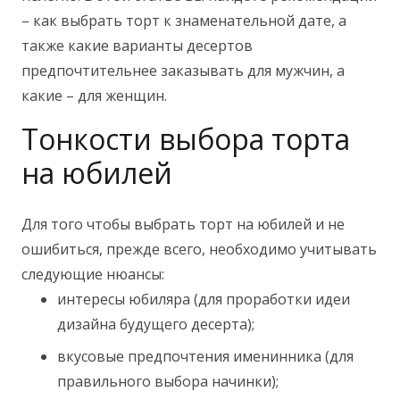
– как выбрать торт к знаменательной дате, а
также какие варианты десертов
предпочтительнее заказывать для мужчин, а
какие – для женщин.
Тонкости выбора торта
на юбилей
Для того чтобы выбрать торт на юбилей и не
ошибиться, прежде всего, необходимо учитывать
следующие нюансы:
интересы юбиляра (для проработки идеи
дизайна будущего десерта);
вкусовые предпочтения именинника (для
правильного выбора начинки);