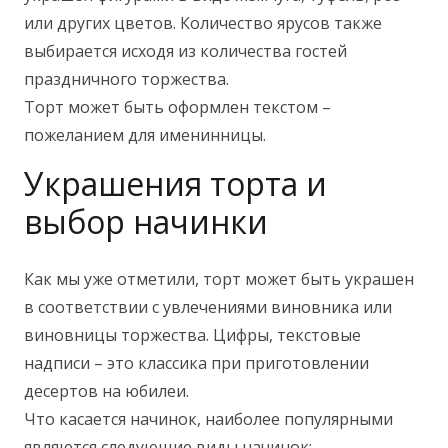
или других цветов. Количество ярусов также
выбирается исходя из количества гостей
праздничного торжества.
Торт может быть оформлен текстом –
пожеланием для именинницы.
Украшения торта и
выбор начинки
Как мы уже отметили, торт может быть украшен
в соответствии с увлечениями виновника или
виновницы торжества. Цифры, текстовые
надписи – это классика при приготовлении
десертов на юбилеи.
Что касается начинок, наиболее популярными
являются следующие виды начинок: