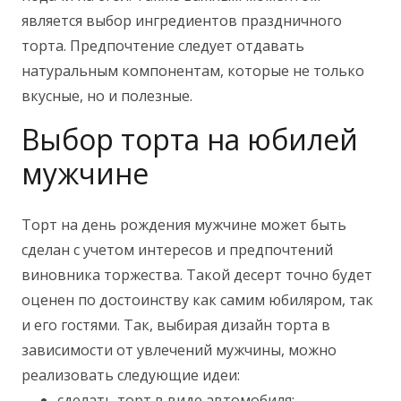
является выбор ингредиентов праздничного
торта. Предпочтение следует отдавать
натуральным компонентам, которые не только
вкусные, но и полезные.
Выбор торта на юбилей
мужчине
Торт на день рождения мужчине может быть
сделан с учетом интересов и предпочтений
виновника торжества. Такой десерт точно будет
оценен по достоинству как самим юбиляром, так
и его гостями. Так, выбирая дизайн торта в
зависимости от увлечений мужчины, можно
реализовать следующие идеи:
сделать торт в виде автомобиля;