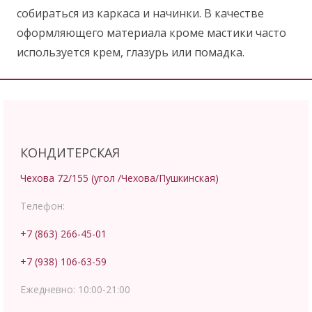
собираться из каркаса и начинки. В качестве
оформляющего материала кроме мастики часто
используется крем, глазурь или помадка.
КОНДИТЕРСКАЯ
Чехова 72/155 (угол /Чехова/Пушкинская)
Телефон:
+7 (863) 266-45-01
+7 (938) 106-63-59
Ежедневно:
10:00-21:00