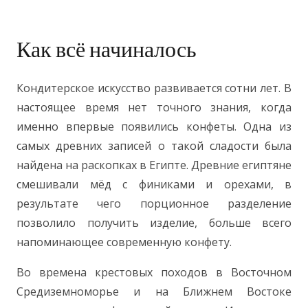
Как всё начиналось
Кондитерское искусство развивается сотни лет. В
настоящее время нет точного знания, когда
именно впервые появились конфеты. Одна из
самых древних записей о такой сладости была
найдена на раскопках в Египте. Древние египтяне
смешивали мёд с финиками и орехами, в
результате чего порционное разделение
позволило получить изделие, больше всего
напоминающее современную конфету.
Во времена крестовых походов в Восточном
Средиземноморье и на Ближнем Востоке