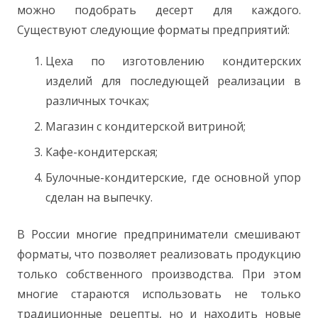
можно подобрать десерт для каждого.
Существуют следующие форматы предприятий:
Цеха по изготовлению кондитерских
изделий для последующей реализации в
различных точках;
Магазин с кондитерской витриной;
Кафе-кондитерская;
Булочные-кондитерские, где основной упор
сделан на выпечку.
В России многие предприниматели смешивают
форматы, что позволяет реализовать продукцию
только собственного производства. При этом
многие стараются использовать не только
традиционные рецепты, но и находить новые