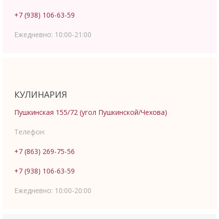
+7 (938) 106-63-59
Ежедневно:
10:00-21:00
КУЛИНАРИЯ
Пушкинская 155/72 (угол Пушкинской/Чехова)
Телефон:
+7 (863) 269-75-56
+7 (938) 106-63-59
Ежедневно:
10:00-20:00