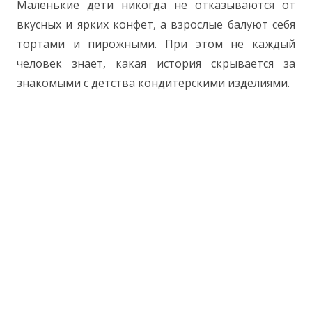
Маленькие дети никогда не отказываются от
вкусных и ярких конфет, а взрослые балуют себя
тортами и пирожными. При этом не каждый
человек знает, какая история скрывается за
знакомыми с детства кондитерскими изделиями.