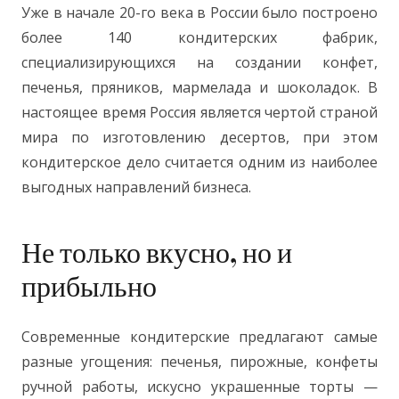
Уже в начале 20-го века в России было построено
более 140 кондитерских фабрик,
специализирующихся на создании конфет,
печенья, пряников, мармелада и шоколадок. В
настоящее время Россия является чертой страной
мира по изготовлению десертов, при этом
кондитерское дело считается одним из наиболее
выгодных направлений бизнеса.
Не только вкусно, но и
прибыльно
Современные кондитерские предлагают самые
разные угощения: печенья, пирожные, конфеты
ручной работы, искусно украшенные торты —