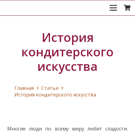
История
кондитерского
искусства
Главная
Статьи
История кондитерского искусства
Многие люди по всему миру любят сладости.