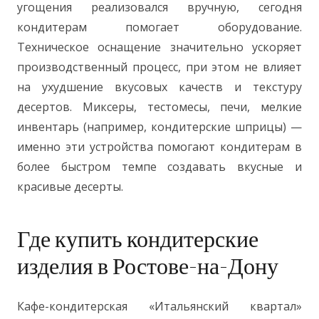
угощения реализовался вручную, сегодня
кондитерам помогает оборудование.
Техническое оснащение значительно ускоряет
производственный процесс, при этом не влияет
на ухудшение вкусовых качеств и текстуру
десертов. Миксеры, тестомесы, печи, мелкие
инвентарь (например, кондитерские шприцы) —
именно эти устройства помогают кондитерам в
более быстром темпе создавать вкусные и
красивые десерты.
Где купить кондитерские
изделия в Ростове-на-Дону
Кафе-кондитерская «Итальянский квартал»