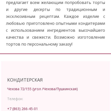
предлагает всем желающим попробовать торты
и другие десерты по традиционным и
эксклюзивным рецептам. Каждое изделие с
любовью приготовлено опытными кондитерами
с использованием ингредиентов высочайшего
качества и свежести. Возможно изготовление
тортов по персональному заказу!
КОНДИТЕРСКАЯ
Чехова 72/155 (угол /Чехова/Пушкинская)
Телефон:
+7 (863) 266-45-01