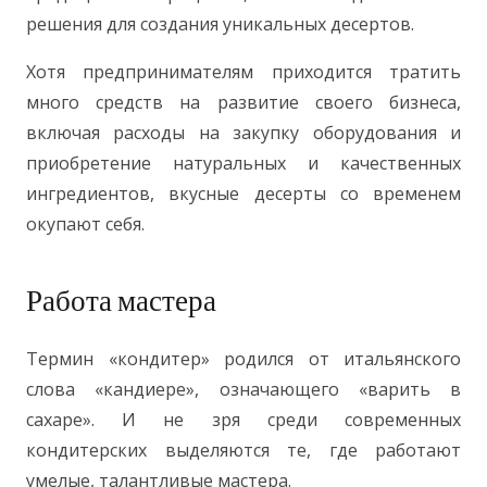
решения для создания уникальных десертов.
Хотя предпринимателям приходится тратить
много средств на развитие своего бизнеса,
включая расходы на закупку оборудования и
приобретение натуральных и качественных
ингредиентов, вкусные десерты со временем
окупают себя.
Работа мастера
Термин «кондитер» родился от итальянского
слова «кандиере», означающего «варить в
сахаре». И не зря среди современных
кондитерских выделяются те, где работают
умелые, талантливые мастера.