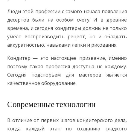
Люди этой профессии с самого начала появления
десертов были на особом счету. И в древние
времена, и сегодня кондитеры должны не только
умело воспроизводить рецепт, но и обладать
аккуратностью, навыками лепки и рисования.
Кондитер — это настоящее призвание, именно
поэтому такая профессия доступна не каждому.
Сегодня подспорьем для мастеров является
качественное оборудование.
Современные технологии
В отличие от первых шагов кондитерского дела,
когда каждый этап по созданию сладкого