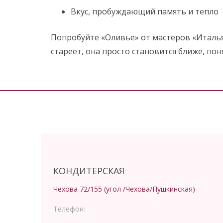
Вкус, пробуждающий память и тепло
Попробуйте «Оливье» от мастеров «Италья
стареет, она просто становится ближе, пон
КОНДИТЕРСКАЯ
Чехова 72/155 (угол /Чехова/Пушкинская)
Телефон: