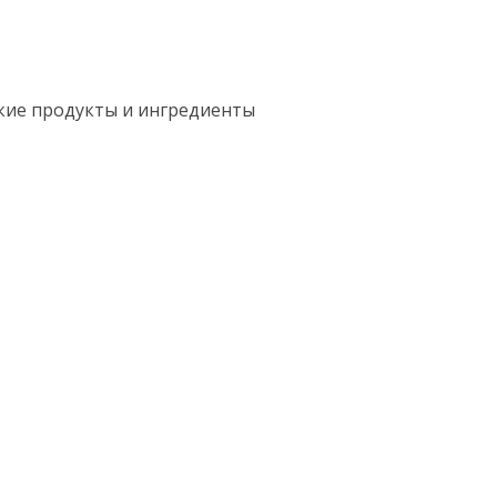
кие продукты и ингредиенты