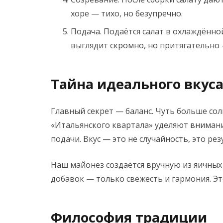
хоре — тихо, но безупречно.
Подача.
Подаётся салат в охлаждённо
выглядит скромно, но притягательно 
Тайна идеального вкус
Главный секрет — баланс. Чуть больше сол
«Итальянского квартала» уделяют внимание
подачи. Вкус — это не случайность, это ре
Наш майонез создаётся вручную из яичных 
добавок — только свежесть и гармония. Эт
Философия традиции