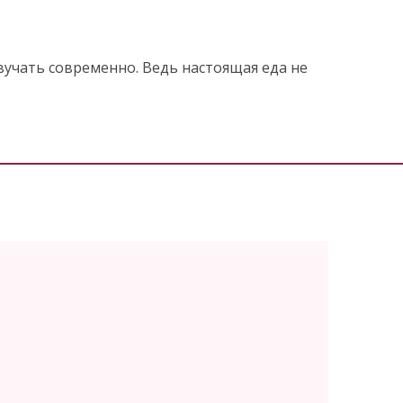
вучать современно. Ведь настоящая еда не