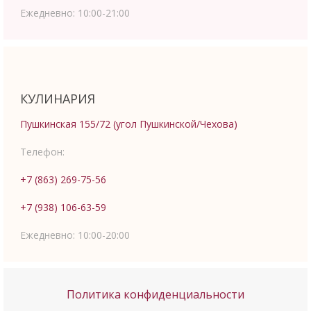
Ежедневно:
10:00-21:00
КУЛИНАРИЯ
Пушкинская 155/72 (угол Пушкинской/Чехова)
Телефон:
+7 (863) 269-75-56
+7 (938) 106-63-59
Ежедневно:
10:00-20:00
Политика конфиденциальности