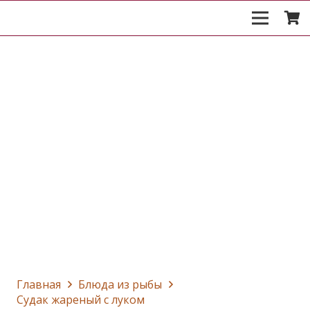
Главная
Блюда из рыбы
Судак жареный с луком