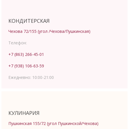
КОНДИТЕРСКАЯ
Чехова 72/155 (угол /Чехова/Пушкинская)
Телефон:
+7 (863) 266-45-01
+7 (938) 106-63-59
Ежедневно:
10:00-21:00
КУЛИНАРИЯ
Пушкинская 155/72 (угол Пушкинской/Чехова)