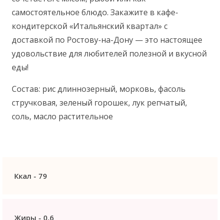
самостоятельное блюдо. Закажите в кафе-
кондитерской «Итальянский квартал» с
доставкой по Ростову-на-Дону — это
настоящее
удовольствие для любителей полезной и вкусной
еды!
Состав: рис длиннозерный, морковь, фасоль
стручковая, зеленый горошек, лук репчатый,
соль, масло растительное
Ккал -
79
Жиры -
0,6