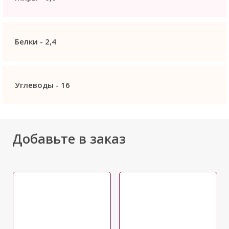
Белки -
2,4
Углеводы -
16
Добавьте в заказ