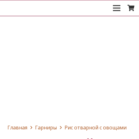
Главная
Гарниры
Рис отварной с овощами