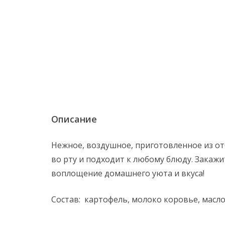
Описание
Нежное, воздушное, приготовленное из от
во рту и подходит к любому блюду. Закаж
воплощение домашнего уюта и вкуса!
Состав:
картофель, молоко коровье, масло