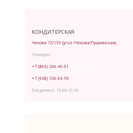
КОНДИТЕРСКАЯ
Чехова 72/155 (угол /Чехова/Пушкинская)
Телефон:
+7 (863) 266-45-01
+7 (938) 106-63-59
Ежедневно:
10:00-21:00