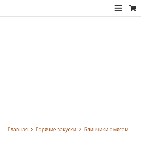
Главная
Горячие закуски
Блинчики с мясом