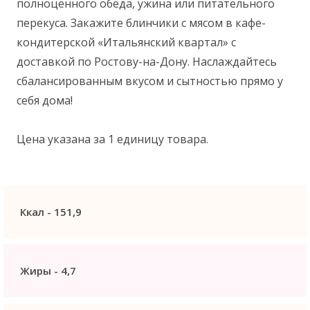
полноценного обеда, ужина или питательного
перекуса. Закажите блинчики с мясом в кафе-
кондитерской «Итальянский квартал» с
доставкой по Ростову-на-Дону. Наслаждайтесь
сбалансированным вкусом и сытностью прямо у
себя дома!
Цена указана за 1 единицу товара.
Ккал -
151,9
Жиры -
4,7