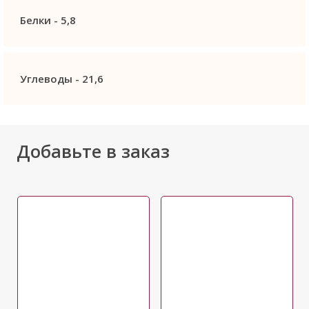
Белки -
5,8
Углеводы -
21,6
Добавьте в заказ